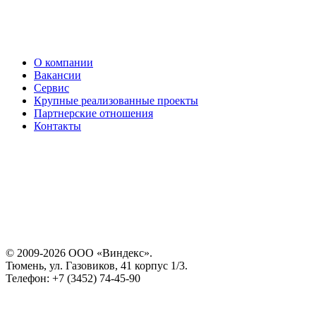
О компании
Вакансии
Сервис
Крупные реализованные проекты
Партнерские отношения
Контакты
© 2009-2026 ООО «Виндекс».
Тюмень, ул. Газовиков, 41 корпус 1/3.
Телефон: +7 (3452) 74-45-90