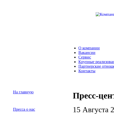
О компании
Вакансии
Сервис
Крупные реализова
Партнерские отнош
Контакты
На главную
Пресс-цен
15 Августа 
Пресса о нас