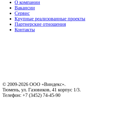
О компании
Вакансии
Сервис
Крупные реализованные проекты
Партнерские отношения
Контакты
© 2009-2026 ООО «Виндекс».
Тюмень, ул. Газовиков, 41 корпус 1/3.
Телефон: +7 (3452) 74-45-90