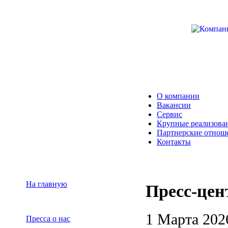
О компании
Вакансии
Сервис
Крупные реализова
Партнерские отнош
Контакты
На главную
Пресс-цен
1 Марта 202
Пресса о нас