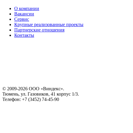
О компании
Вакансии
Сервис
Крупные реализованные проекты
Партнерские отношения
Контакты
© 2009-2026 ООО «Виндекс».
Тюмень, ул. Газовиков, 41 корпус 1/3.
Телефон: +7 (3452) 74-45-90