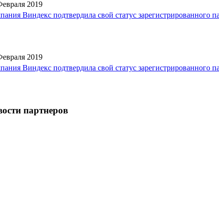
Февраля 2019
пания Виндекс подтвердила свой статус зарегистрированного п
Февраля 2019
пания Виндекс подтвердила свой статус зарегистрированного п
ости партнеров