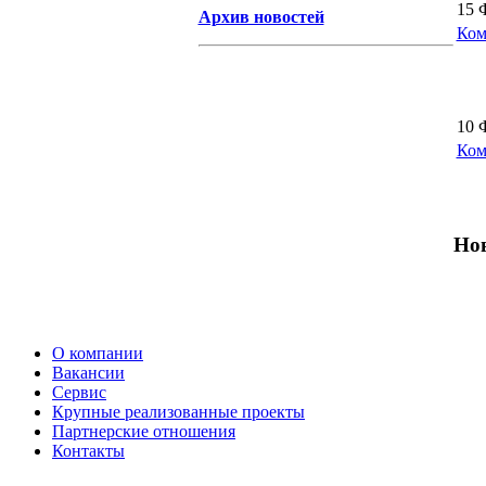
15 
Архив новостей
Ком
10 
Ком
Нов
О компании
Вакансии
Сервис
Крупные реализованные проекты
Партнерские отношения
Контакты