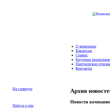
О компании
Вакансии
Сервис
Крупные реализова
Партнерские отнош
Контакты
На главную
Архив новосте
Новости компани
Пресса о нас