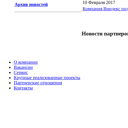
10 Февраля 2017
Архив новостей
Компания Виндекс подт
Новости партнеро
О компании
Вакансии
Сервис
Крупные реализованные проекты
Партнерские отношения
Контакты