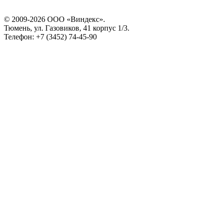
© 2009-2026 ООО «Виндекс».
Тюмень, ул. Газовиков, 41 корпус 1/3.
Телефон: +7 (3452) 74-45-90