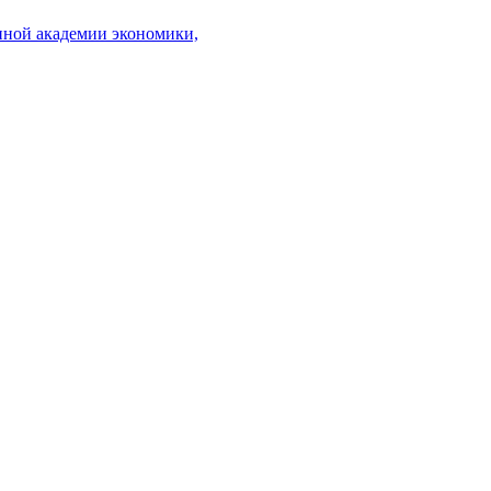
нной академии экономики,