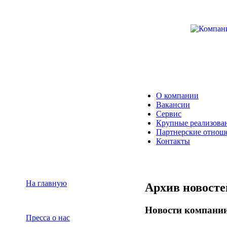
О компании
Вакансии
Сервис
Крупные реализова
Партнерские отнош
Контакты
На главную
Архив новосте
Новости компани
Пресса о нас