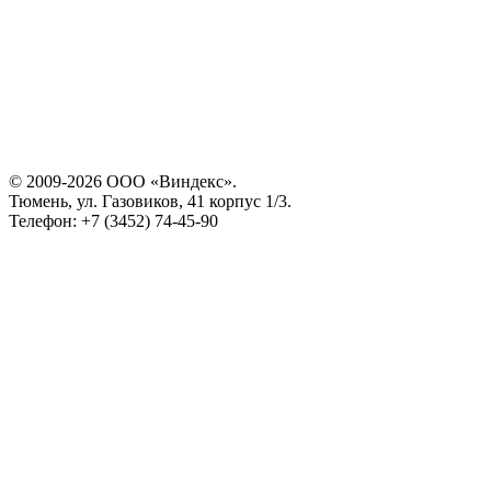
© 2009-2026 ООО «Виндекс».
Тюмень, ул. Газовиков, 41 корпус 1/3.
Телефон: +7 (3452) 74-45-90