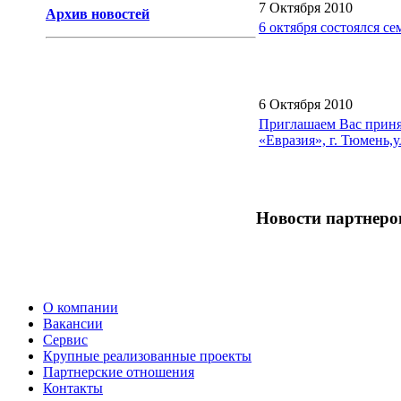
7 Октября 2010
Архив новостей
6 октября состоялся с
6 Октября 2010
Приглашаем Вас принять
«Евразия», г. Тюмень,у
Новости партнеро
О компании
Вакансии
Сервис
Крупные реализованные проекты
Партнерские отношения
Контакты